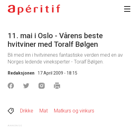
11. mai i Oslo - Vårens beste
hvitviner med Toralf Bølgen
Bli med inn i hvitvinenes fantastiske verden med en av
Norges ledende vineksperter - Toralf Bølgen.
Redaksjonen
17 April 2009 - 18:15
Drikke
Mat
Matkurs og vinkurs