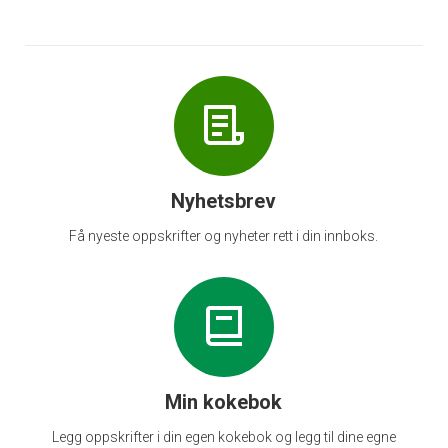
Nyhetsbrev
Få nyeste oppskrifter og nyheter rett i din innboks.
Min kokebok
Legg oppskrifter i din egen kokebok og legg til dine egne