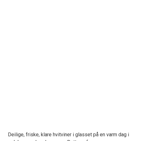
Deilige, friske, klare hvitviner i glasset på en varm dag i