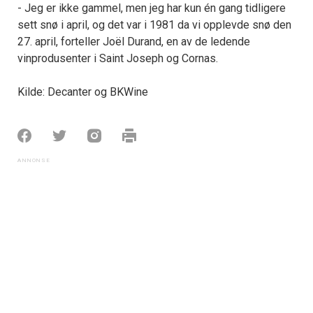
- Jeg er ikke gammel, men jeg har kun én gang tidligere
sett snø i april, og det var i 1981 da vi opplevde snø den
27. april, forteller Joël Durand, en av de ledende
vinprodusenter i Saint Joseph og Cornas.
Kilde: Decanter og BKWine