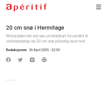
20 cm snø i Hermitage
Rhônedalen ble sist uke umiddelbart forvandlet til
vinterlandskap da 20 cm snø plutselig lavet ned.
Redaksjonen
26 April 2005 - 02:00