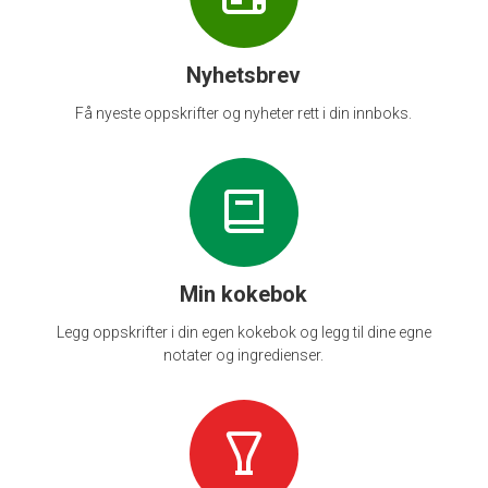
Nyhetsbrev
Få nyeste oppskrifter og nyheter rett i din innboks.
Min kokebok
Legg oppskrifter i din egen kokebok og legg til dine egne
notater og ingredienser.