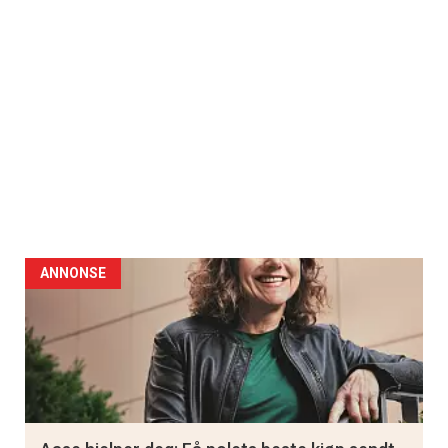
ANNONSE