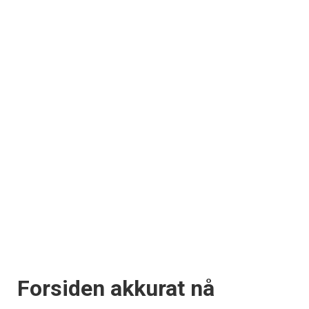
Forsiden akkurat nå