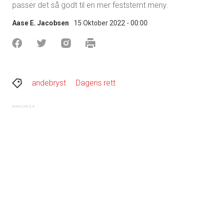
passer det så godt til en mer feststemt meny.
Aase E. Jacobsen
15 Oktober 2022 - 00:00
andebryst
Dagens rett