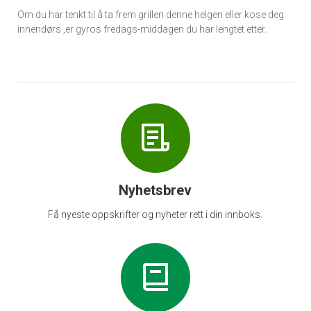
Om du har tenkt til å ta frem grillen denne helgen eller kose deg
innendørs ,er gyros fredags-middagen du har lengtet etter.
Nyhetsbrev
Få nyeste oppskrifter og nyheter rett i din innboks.