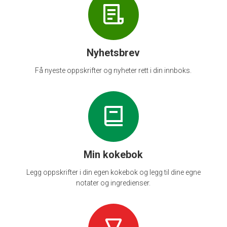
Nyhetsbrev
Få nyeste oppskrifter og nyheter rett i din innboks.
Min kokebok
Legg oppskrifter i din egen kokebok og legg til dine egne
notater og ingredienser.