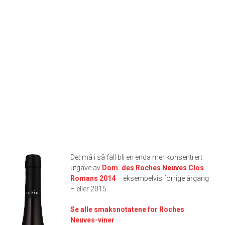
Det må i så fall bli en enda mer konsentrert
utgave av
Dom. des Roches Neuves Clos
Romans 2014
– eksempelvis forrige årgang
– eller 2015.
Se alle smaksnotatene for Roches
Neuves-viner