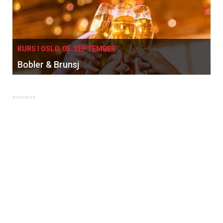
KURS I OSLO, 05. SEPTEMBER
Bobler & Brunsj