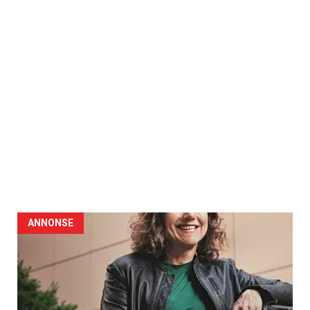
ANNONSE