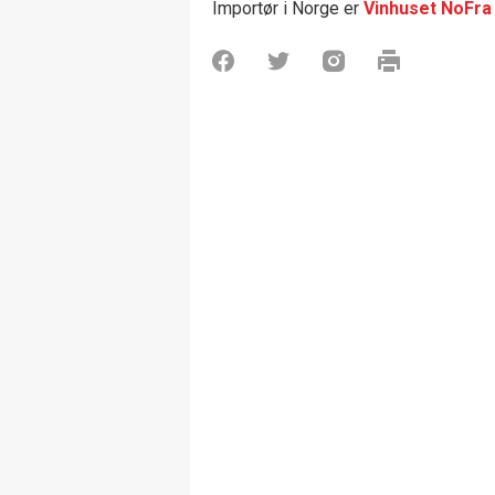
Importør i Norge er
Vinhuset NoFra