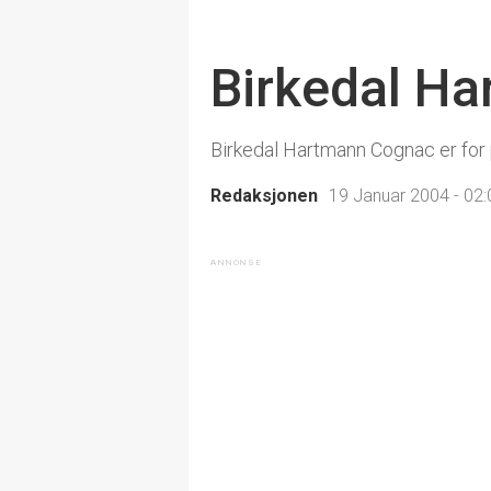
Birkedal Ha
Birkedal Hartmann Cognac er for
Redaksjonen
19 Januar 2004 - 02: