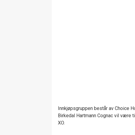
Innkjøpsgruppen består av Choice H
Birkedal Hartmann Cognac vil være til
XO.