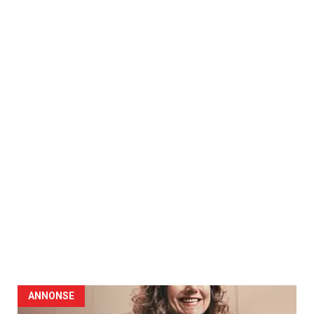
ANNONSE