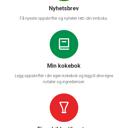
Nyhetsbrev
Få nyeste oppskrifter og nyheter rett i din innboks.
Min kokebok
Legg oppskrifter i din egen kokebok og legg til dine egne
notater og ingredienser.