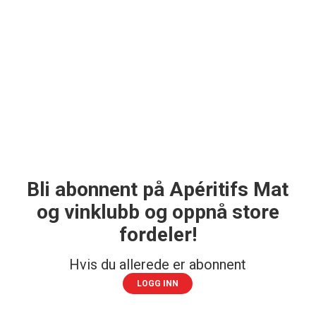
Bli abonnent på Apéritifs Mat
og vinklubb og oppnå store
fordeler!
Hvis du allerede er abonnent
LOGG INN