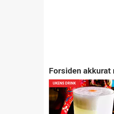
Forsiden akkurat 
UKENS DRINK