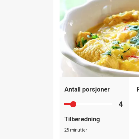
Antall porsjoner
4
Tilberedning
25 minutter