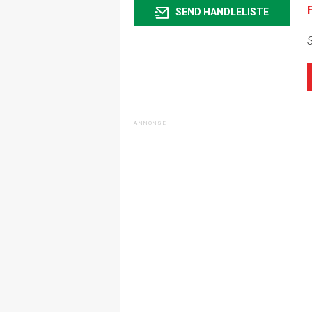
SEND HANDLELISTE
S