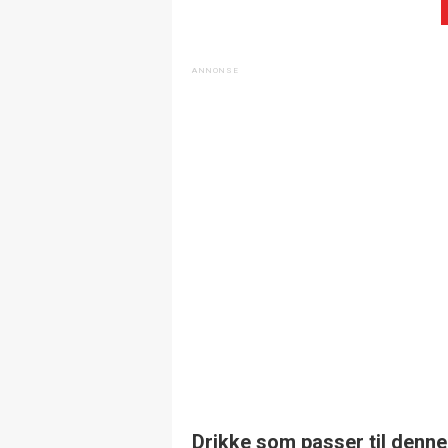
Drikke som passer til denne