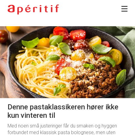
Denne pastaklassikeren hører ikke
kun vinteren til
Med noen små justeringer får du smaken og hyggen
forbundet med klassisk pasta bolognese, men uten