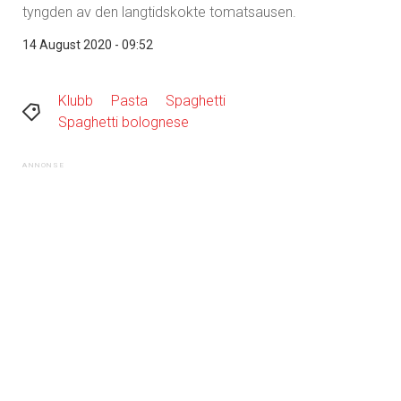
tyngden av den langtidskokte tomatsausen.
14 August 2020 - 09:52
Klubb
Pasta
Spaghetti
Spaghetti bolognese