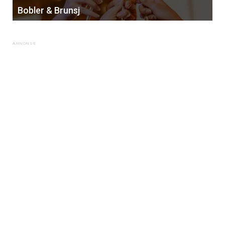
Bobler & Brunsj