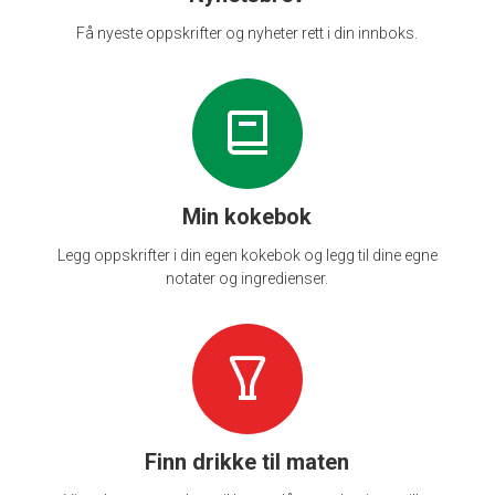
Få nyeste oppskrifter og nyheter rett i din innboks.
Min kokebok
Legg oppskrifter i din egen kokebok og legg til dine egne
notater og ingredienser.
Finn drikke til maten