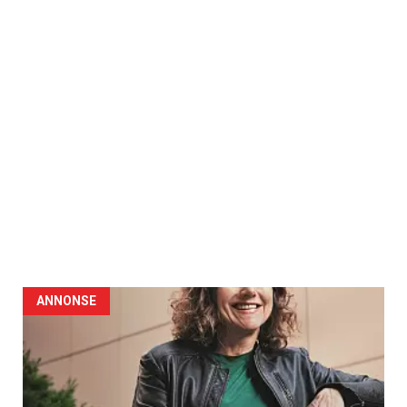
ANNONSE