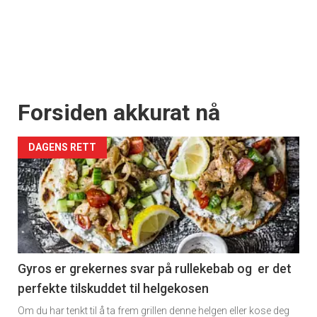
Forsiden akkurat nå
DAGENS RETT
Gyros er grekernes svar på rullekebab og er det
perfekte tilskuddet til helgekosen
Om du har tenkt til å ta frem grillen denne helgen eller kose deg