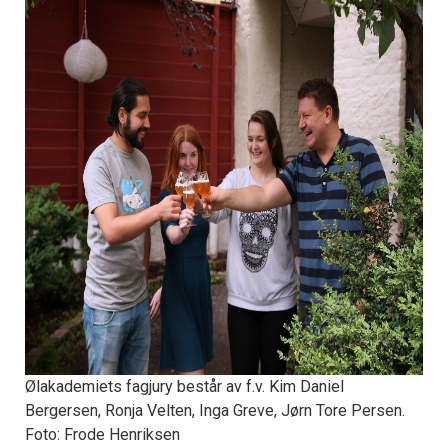
Ølakademiets fagjury består av f.v. Kim Daniel
Bergersen, Ronja Velten, Inga Greve, Jørn Tore Persen.
Foto: Frode Henriksen