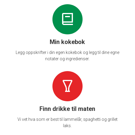
Min kokebok
Legg oppskrifter i din egen kokebok og legg til dine egne
notater og ingredienser.
Finn drikke til maten
Vi vet hva som er best til lammelår, spaghetti og grillet
laks.