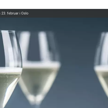
 23. februar i Oslo