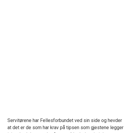
Servitørene har Fellesforbundet ved sin side og hevder
at det er de som har krav på tipsen som gjestene legger