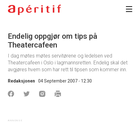
Endelig oppgjør om tips på
Theatercafeen
I dag møtes møtes servitørene og ledelsen ved
Theatercafeen i Oslo i lagmannsretten. Endelig skal det
avgjøres hvem som har rett til tipsen som kommer inn.
Redaksjonen
04 September 2007 - 12:30