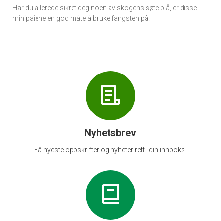
Har du allerede sikret deg noen av skogens søte blå, er disse
minipaiene en god måte å bruke fangsten på.
Nyhetsbrev
Få nyeste oppskrifter og nyheter rett i din innboks.