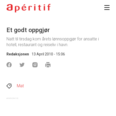
Et godt oppgjør
Natt til tirsdag kom årets lønnsoppgjør for ansatte i
hotell, restaurant og reiseliv i havn.
Redaksjonen
13 April 2010 - 15:06
Mat