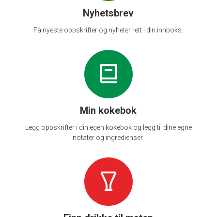
Nyhetsbrev
Få nyeste oppskrifter og nyheter rett i din innboks.
Min kokebok
Legg oppskrifter i din egen kokebok og legg til dine egne
notater og ingredienser.