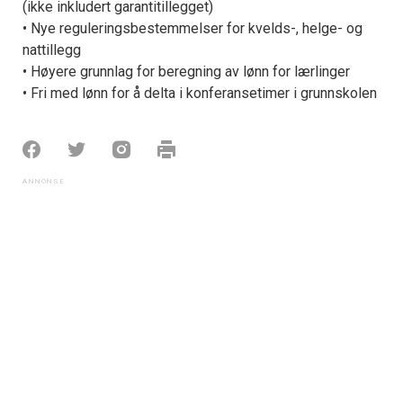
(ikke inkludert garantitillegget)
• Nye reguleringsbestemmelser for kvelds-, helge- og
nattillegg
• Høyere grunnlag for beregning av lønn for lærlinger
• Fri med lønn for å delta i konferansetimer i grunnskolen