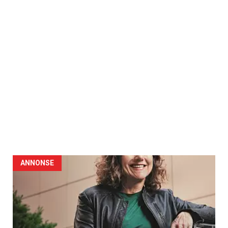
ANNONSE