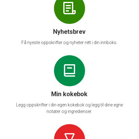
Nyhetsbrev
Få nyeste oppskrifter og nyheter rett i din innboks.
Min kokebok
Legg oppskrifter i din egen kokebok og legg til dine egne
notater og ingredienser.