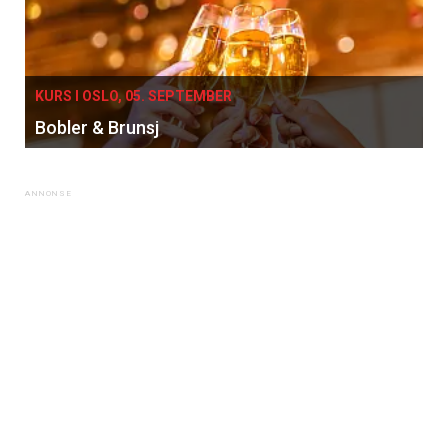
KURS I OSLO, 05. SEPTEMBER
Bobler & Brunsj