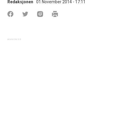
Redaksjonen
01 November 2014 - 17:11