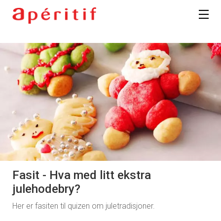
Fasit - Hva med litt ekstra
julehodebry?
Her er fasiten til quizen om juletradisjoner.