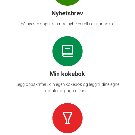
Nyhetsbrev
Få nyeste oppskrifter og nyheter rett i din innboks.
Min kokebok
Legg oppskrifter i din egen kokebok og legg til dine egne
notater og ingredienser.