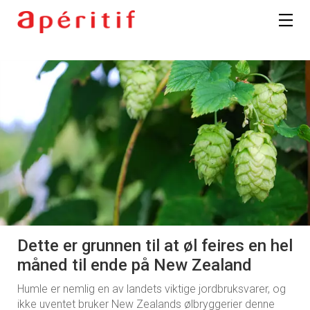
Dette er grunnen til at øl feires en hel
måned til ende på New Zealand
Humle er nemlig en av landets viktige jordbruksvarer, og
ikke uventet bruker New Zealands ølbryggerier denne