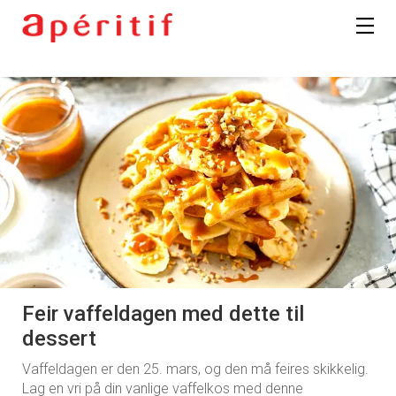
Feir vaffeldagen med dette til
dessert
Vaffeldagen er den 25. mars, og den må feires skikkelig.
Lag en vri på din vanlige vaffelkos med denne