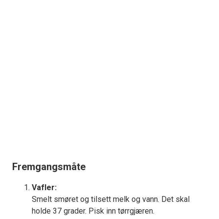
Fremgangsmåte
Vafler:
Smelt smøret og tilsett melk og vann. Det skal
holde 37 grader. Pisk inn tørrgjæren.