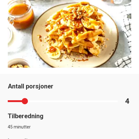
Antall porsjoner
4
Tilberedning
45 minutter