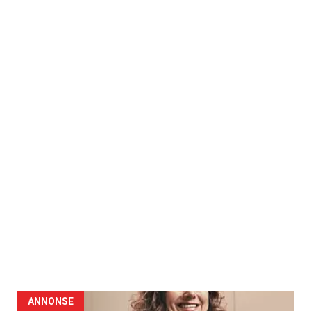
ANNONSE