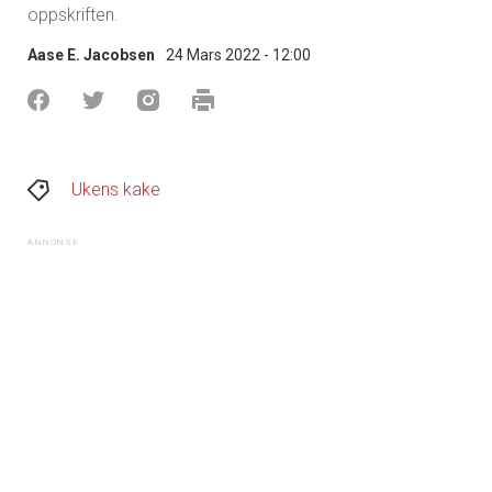
oppskriften.
Aase E. Jacobsen
24 Mars 2022 - 12:00
Ukens kake