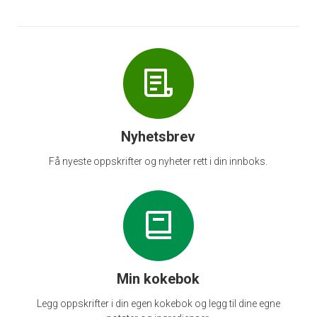
Nyhetsbrev
Få nyeste oppskrifter og nyheter rett i din innboks.
Min kokebok
Legg oppskrifter i din egen kokebok og legg til dine egne