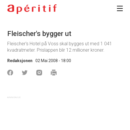
Fleischer's bygger ut
Fleischer's Hotel på Voss skal bygges ut med 1 041
kvadratmeter. Prislappen blir 12 millioner kroner.
Redaksjonen
02 Mai 2008 - 18:00