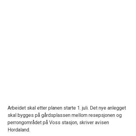
Arbeidet skal etter planen starte 1. juli. Det nye anlegget
skal bygges på gårdsplassen mellom resepsjonen og
perrongområdet på Voss stasjon, skriver avisen
Hordaland.