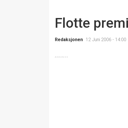
Flotte prem
Redaksjonen
12 Juni 2006 - 14:00