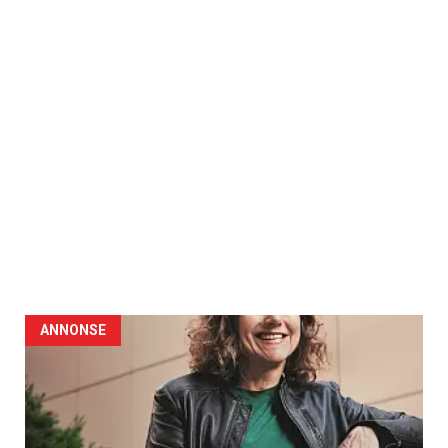
ANNONSE