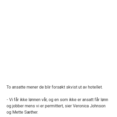
To ansatte mener de blir forsøkt skvist ut av hotellet.
- Vi får ikke lønnen vår, og en som ikke er ansatt får lønn
og jobber mens vi er permittert, sier Veronica Johnson
og Mette Sæther.