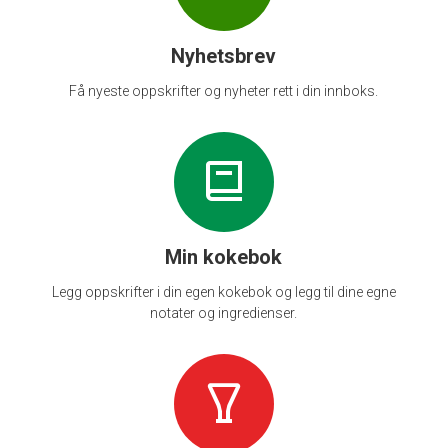
Nyhetsbrev
Få nyeste oppskrifter og nyheter rett i din innboks.
Min kokebok
Legg oppskrifter i din egen kokebok og legg til dine egne
notater og ingredienser.