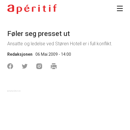
Føler seg presset ut
Ansatte og ledelse ved Støren Hotell er i full konflikt.
Redaksjonen
06 Mai 2009 - 14:00