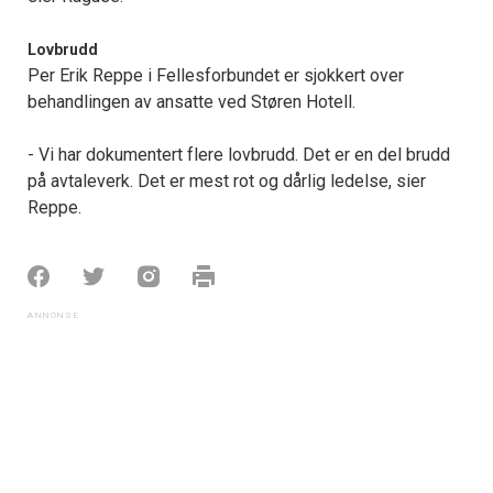
Lovbrudd
Per Erik Reppe i Fellesforbundet er sjokkert over
behandlingen av ansatte ved Støren Hotell.
- Vi har dokumentert flere lovbrudd. Det er en del brudd
på avtaleverk. Det er mest rot og dårlig ledelse, sier
Reppe.