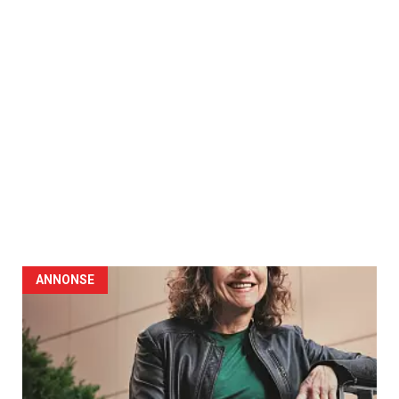
ANNONSE