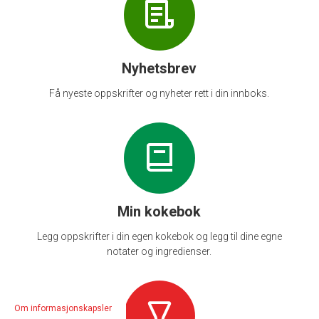
Nyhetsbrev
Få nyeste oppskrifter og nyheter rett i din innboks.
Min kokebok
Legg oppskrifter i din egen kokebok og legg til dine egne
notater og ingredienser.
Om informasjonskapsler