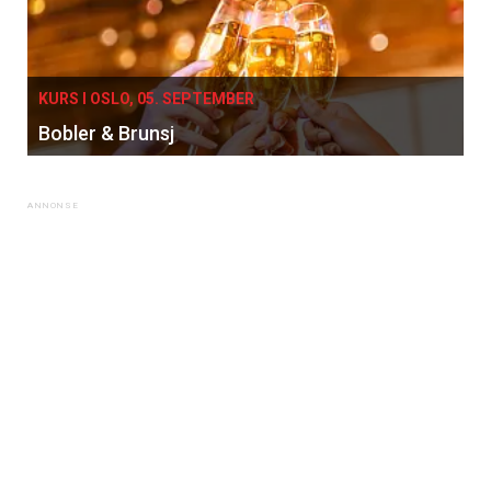
KURS I OSLO, 05. SEPTEMBER
Bobler & Brunsj