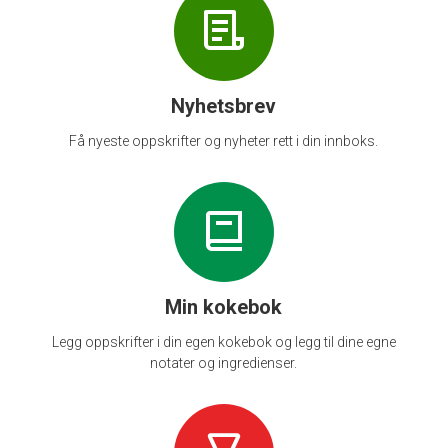
Nyhetsbrev
Få nyeste oppskrifter og nyheter rett i din innboks.
Min kokebok
Legg oppskrifter i din egen kokebok og legg til dine egne
notater og ingredienser.