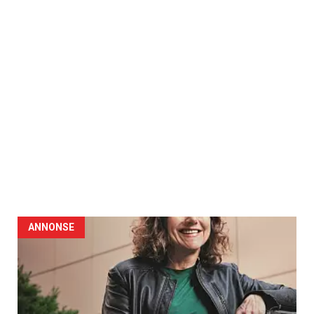
ANNONSE