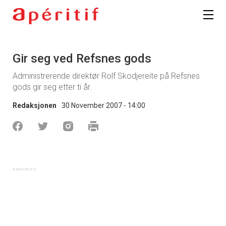
Gir seg ved Refsnes gods
Administrerende direktør Rolf Skodjereite på Refsnes
gods gir seg etter ti år.
Redaksjonen
30 November 2007 - 14:00