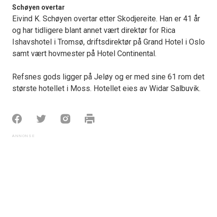
Schøyen overtar
Eivind K. Schøyen overtar etter Skodjereite. Han er 41 år
og har tidligere blant annet vært direktør for Rica
Ishavshotel i Tromsø, driftsdirektør på Grand Hotel i Oslo
samt vært hovmester på Hotel Continental.
Refsnes gods ligger på Jeløy og er med sine 61 rom det
største hotellet i Moss. Hotellet eies av Widar Salbuvik.