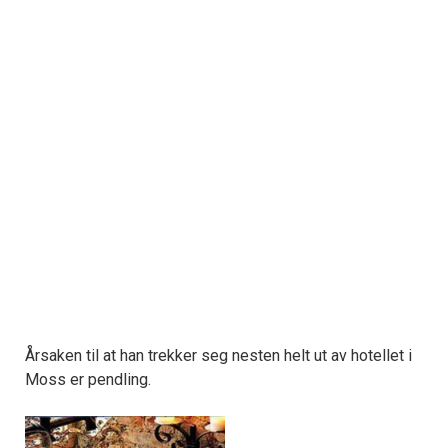
Årsaken til at han trekker seg nesten helt ut av hotellet i
Moss er pendling.