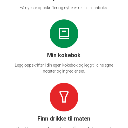
Få nyeste oppskrifter og nyheter rett i din innboks.
Min kokebok
Legg oppskrifter i din egen kokebok og legg til dine egne
notater og ingredienser.
Finn drikke til maten