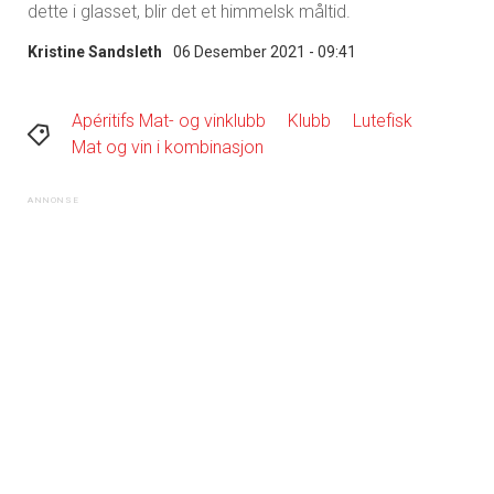
dette i glasset, blir det et himmelsk måltid.
Kristine Sandsleth
06 Desember 2021 - 09:41
Apéritifs Mat- og vinklubb
Klubb
Lutefisk
Mat og vin i kombinasjon