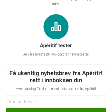
laks.
Apéritif tester
Se våre nyeste øl-, vin- og brennevinstester.
Få ukentlig nyhetsbrev fra Apéritif
rett i innboksen din
Hver søndag får du de mest leste sakene fra Apéritif