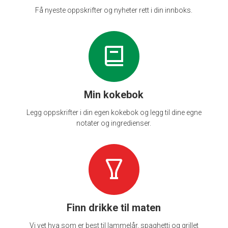
Få nyeste oppskrifter og nyheter rett i din innboks.
Min kokebok
Legg oppskrifter i din egen kokebok og legg til dine egne
notater og ingredienser.
Finn drikke til maten
Vi vet hva som er best til lammelår, spaghetti og grillet