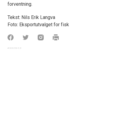
forventning.
Tekst: Nils Erik Langva
Foto: Eksportutvalget for fisk