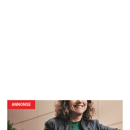
ANNONSE