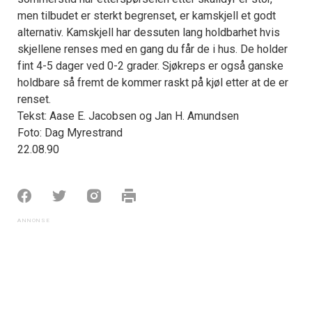
men tilbudet er sterkt begrenset, er kamskjell et godt
alternativ. Kamskjell har dessuten lang holdbarhet hvis
skjellene renses med en gang du får de i hus. De holder
fint 4-5 dager ved 0-2 grader. Sjøkreps er også ganske
holdbare så fremt de kommer raskt på kjøl etter at de er
renset.
Tekst: Aase E. Jacobsen og Jan H. Amundsen
Foto: Dag Myrestrand
22.08.90