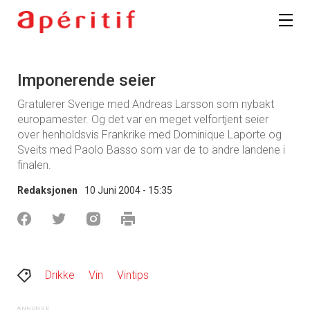
Imponerende seier
Gratulerer Sverige med Andreas Larsson som nybakt
europamester. Og det var en meget velfortjent seier
over henholdsvis Frankrike med Dominique Laporte og
Sveits med Paolo Basso som var de to andre landene i
finalen.
Redaksjonen
10 Juni 2004 - 15:35
Drikke
Vin
Vintips