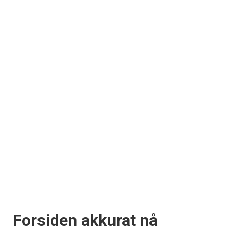
Forsiden akkurat nå