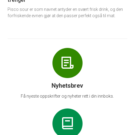
Pisco sour er som navnet antyder en svært frisk drink, og den
forfriskende evnen gjør at den passer perfekt også til mat.
Nyhetsbrev
Få nyeste oppskrifter og nyheter rett i din innboks.