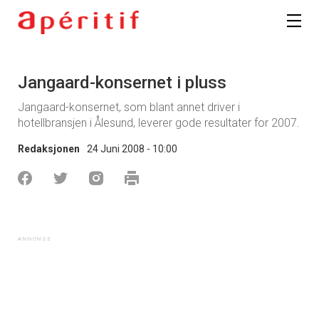
Jangaard-konsernet i pluss
Jangaard-konsernet, som blant annet driver i
hotellbransjen i Ålesund, leverer gode resultater for 2007.
Redaksjonen
24 Juni 2008 - 10:00