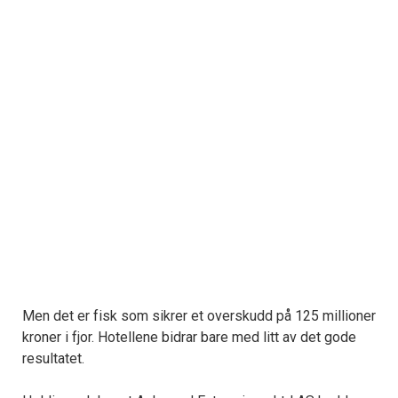
Men det er fisk som sikrer et overskudd på 125 millioner
kroner i fjor. Hotellene bidrar bare med litt av det gode
resultatet.