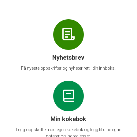
Nyhetsbrev
Få nyeste oppskrifter og nyheter rett i din innboks.
Min kokebok
Legg oppskrifter i din egen kokebok og legg til dine egne
notater og ingredienser.