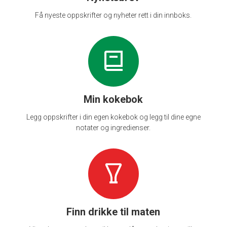
Få nyeste oppskrifter og nyheter rett i din innboks.
Min kokebok
Legg oppskrifter i din egen kokebok og legg til dine egne
notater og ingredienser.
Finn drikke til maten