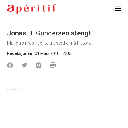
Jonas B. Gundersen stengt
Mandals mest kjente utested er nå historie.
Redaksjonen
01 Mars 2010 - 22:00