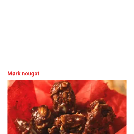
Mørk nougat