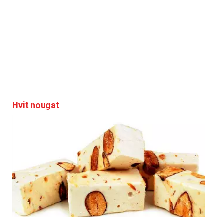
Hvit nougat