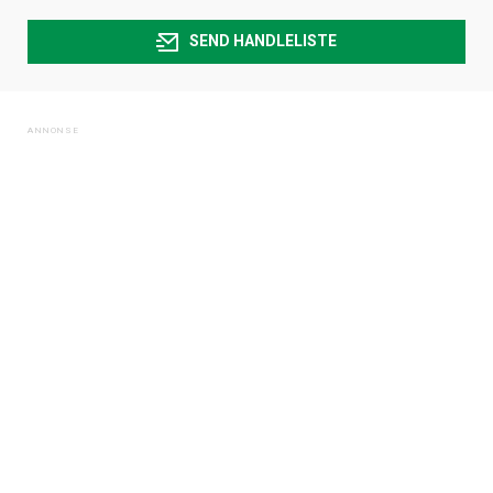
SEND HANDLELISTE