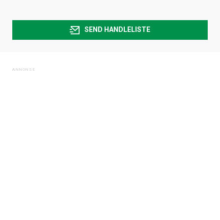
SEND HANDLELISTE