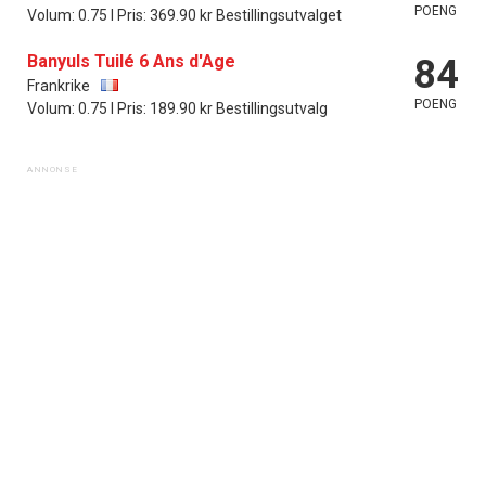
POENG
Volum: 0.75 l Pris: 369.90 kr Bestillingsutvalget
Banyuls Tuilé 6 Ans d'Age
84
Frankrike
POENG
Volum: 0.75 l Pris: 189.90 kr Bestillingsutvalg