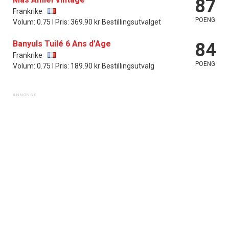
87
Frankrike
POENG
Volum: 0.75 l Pris: 369.90 kr Bestillingsutvalget
Banyuls Tuilé 6 Ans d'Age
84
Frankrike
POENG
Volum: 0.75 l Pris: 189.90 kr Bestillingsutvalg