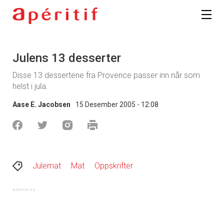
Julens 13 desserter
Disse 13 dessertene fra Provence passer inn når som
helst i jula.
Aase E. Jacobsen
15 Desember 2005 - 12:08
Julemat
Mat
Oppskrifter