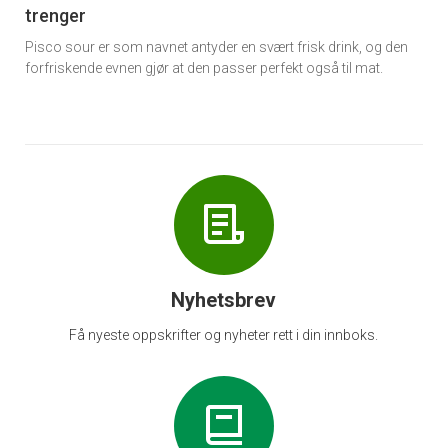
trenger
Pisco sour er som navnet antyder en svært frisk drink, og den
forfriskende evnen gjør at den passer perfekt også til mat.
Nyhetsbrev
Få nyeste oppskrifter og nyheter rett i din innboks.