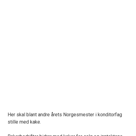
Her skal blant andre årets Norgesmester i konditorfag
stille med kake.