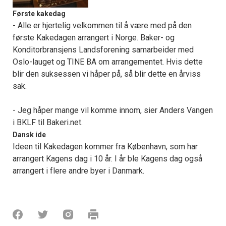
Første kakedag
- Alle er hjertelig velkommen til å være med på den
første Kakedagen arrangert i Norge. Baker- og
Konditorbransjens Landsforening samarbeider med
Oslo-lauget og TINE BA om arrangementet. Hvis dette
blir den suksessen vi håper på, så blir dette en årviss
sak.
- Jeg håper mange vil komme innom, sier Anders Vangen
i BKLF til Bakeri.net.
Dansk ide
Ideen til Kakedagen kommer fra København, som har
arrangert Kagens dag i 10 år. I år ble Kagens dag også
arrangert i flere andre byer i Danmark.