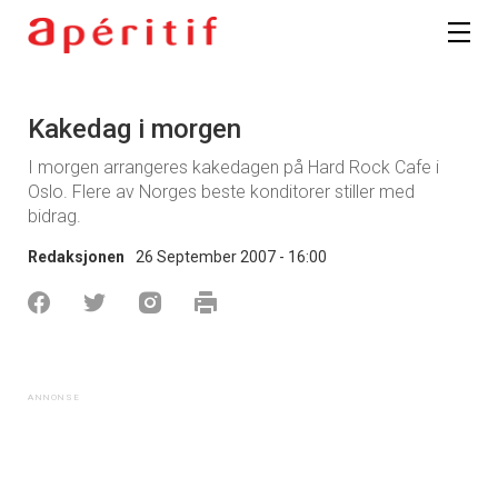
Kakedag i morgen
I morgen arrangeres kakedagen på Hard Rock Cafe i
Oslo. Flere av Norges beste konditorer stiller med
bidrag.
Redaksjonen
26 September 2007 - 16:00