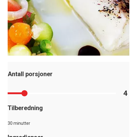
Antall porsjoner
4
Tilberedning
30 minutter