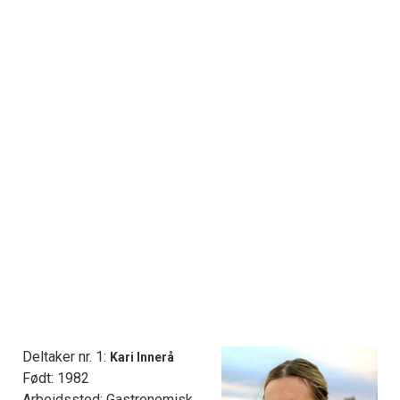
Deltaker nr. 1:
Kari Innerå
Født: 1982
Arbeidssted: Gastronomisk