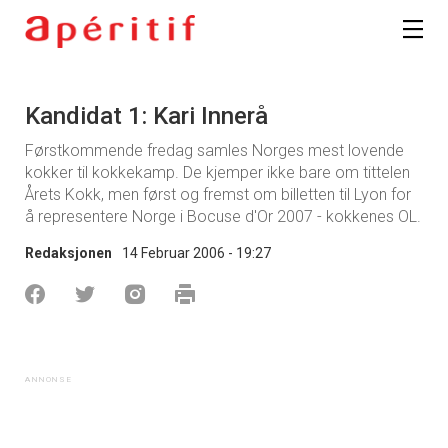
Kandidat 1: Kari Innerå
Førstkommende fredag samles Norges mest lovende
kokker til kokkekamp. De kjemper ikke bare om tittelen
Årets Kokk, men først og fremst om billetten til Lyon for
å representere Norge i Bocuse d'Or 2007 - kokkenes OL.
Redaksjonen
14 Februar 2006 - 19:27