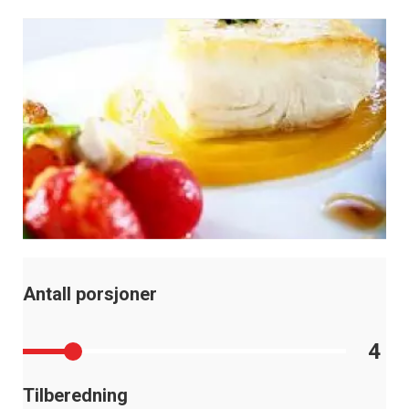
Antall porsjoner
4
Tilberedning