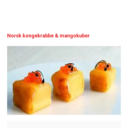
Norsk kongekrabbe & mangokuber