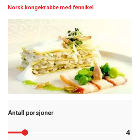
Norsk kongekrabbe med fennikel
Antall porsjoner
4