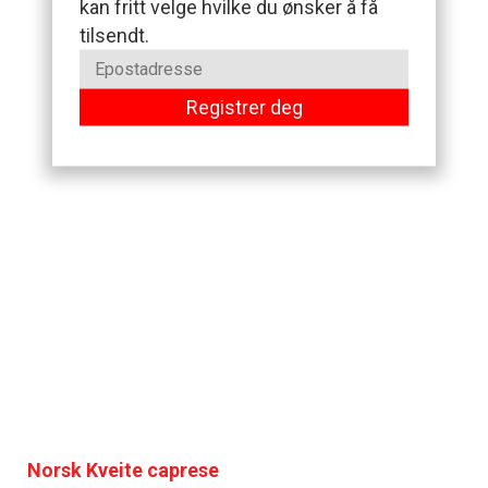
kan fritt velge hvilke du ønsker å få
tilsendt.
Registrer deg
Norsk Kveite caprese