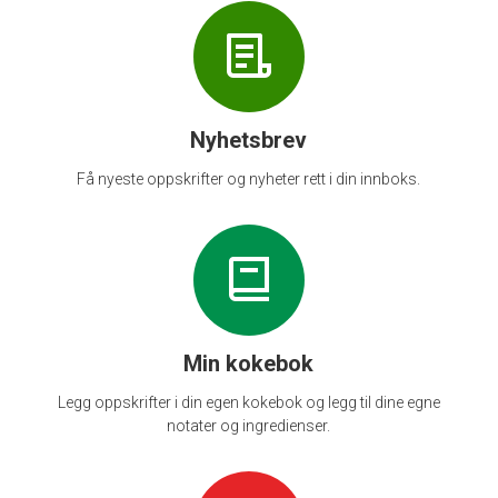
Nyhetsbrev
Få nyeste oppskrifter og nyheter rett i din innboks.
Min kokebok
Legg oppskrifter i din egen kokebok og legg til dine egne
notater og ingredienser.