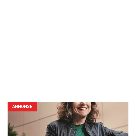
ANNONSE