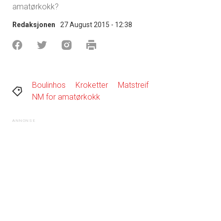
amatørkokk?
Redaksjonen
27 August 2015 - 12:38
Boulinhos
Kroketter
Matstreif
NM for amatørkokk