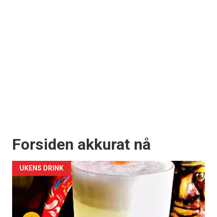
Forsiden akkurat nå
UKENS DRINK