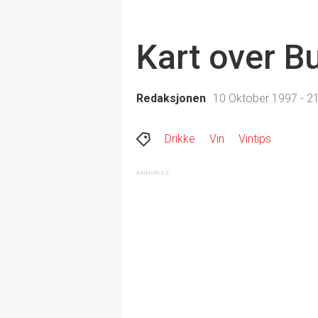
Kart over B
Redaksjonen
10 Oktober 1997 - 2
Drikke
Vin
Vintips