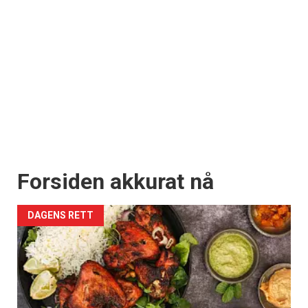
Forsiden akkurat nå
DAGENS RETT