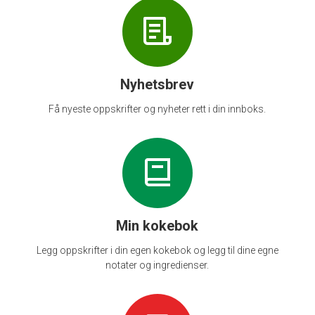
Nyhetsbrev
Få nyeste oppskrifter og nyheter rett i din innboks.
Min kokebok
Legg oppskrifter i din egen kokebok og legg til dine egne
notater og ingredienser.