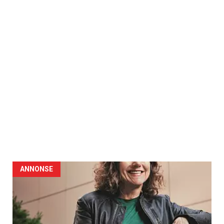
ANNONSE