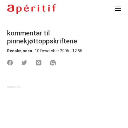
kommentar til
pinnekjøttoppskriftene
Redaksjonen
10 Desember 2006 - 12:55