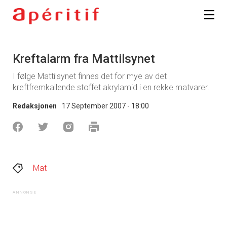
Kreftalarm fra Mattilsynet
I følge Mattilsynet finnes det for mye av det
kreftfremkallende stoffet akrylamid i en rekke matvarer.
Redaksjonen
17 September 2007 - 18:00
Mat