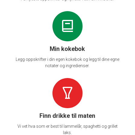
Min kokebok
Legg oppskrifter i din egen kokebok og legg til dine egne
notater og ingredienser.
Finn drikke til maten
Vi vet hva som er best til lammelår, spaghetti og grillet
laks.