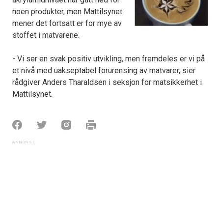
noen produkter, men Mattilsynet
mener det fortsatt er for mye av
stoffet i matvarene.
- Vi ser en svak positiv utvikling, men fremdeles er vi på
et nivå med uakseptabel forurensing av matvarer, sier
rådgiver Anders Tharaldsen i seksjon for matsikkerhet i
Mattilsynet.