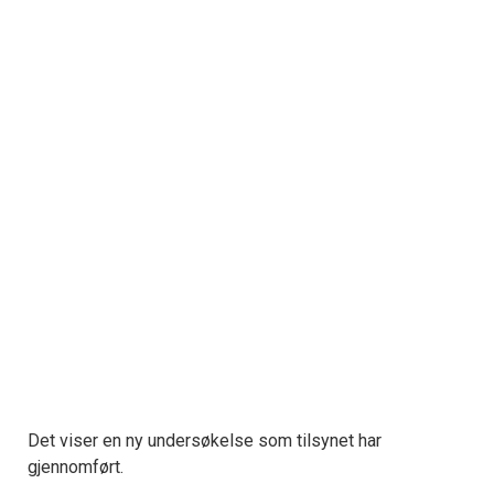
Det viser en ny undersøkelse som tilsynet har
gjennomført.