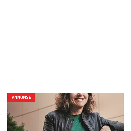
ANNONSE