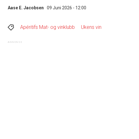
Aase E. Jacobsen
09 Juni 2026 - 12:00
Apéritifs Mat- og vinklubb
Ukens vin