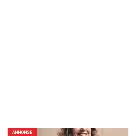
ANNONSE