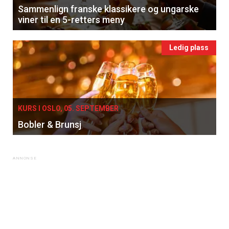
Sammenlign franske klassikere og ungarske
viner til en 5-retters meny
Ledig plass
KURS I OSLO, 05. SEPTEMBER
Bobler & Brunsj