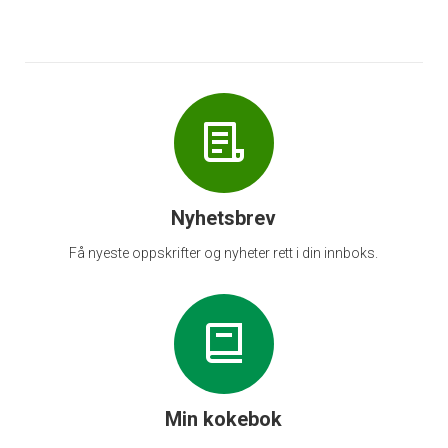
Nyhetsbrev
Få nyeste oppskrifter og nyheter rett i din innboks.
Min kokebok