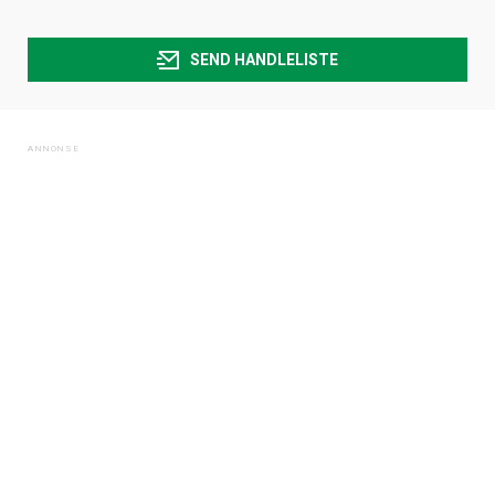
SEND HANDLELISTE