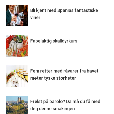
Bli kjent med Spanias fantastiske
viner
Fabelaktig skalldyrkurs
Fem retter med råvarer fra havet
møter tyske storheter
Frelst på barolo? Da må du få med
deg denne smakingen