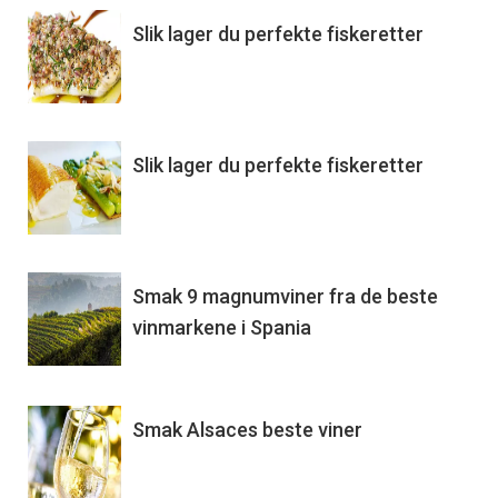
Slik lager du perfekte fiskeretter
Slik lager du perfekte fiskeretter
Smak 9 magnumviner fra de beste
vinmarkene i Spania
Smak Alsaces beste viner