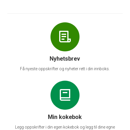
Nyhetsbrev
Få nyeste oppskrifter og nyheter rett i din innboks.
Min kokebok
Legg oppskrifter i din egen kokebok og legg til dine egne