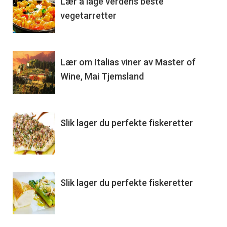
Lær å lage verdens beste
vegetarretter
Lær om Italias viner av Master of
Wine, Mai Tjemsland
Slik lager du perfekte fiskeretter
Slik lager du perfekte fiskeretter