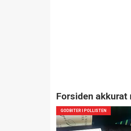
Forsiden akkurat 
GODBITER I POLLISTEN