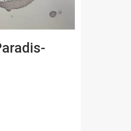
aradis-