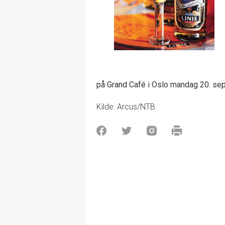
på Grand Café i Oslo mandag 20. se
Kilde: Arcus/NTB