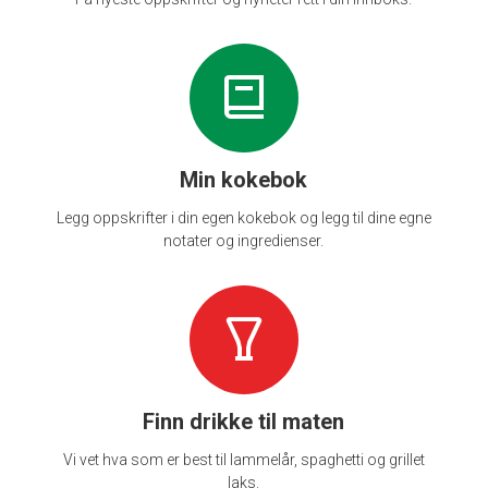
Min kokebok
Legg oppskrifter i din egen kokebok og legg til dine egne
notater og ingredienser.
Finn drikke til maten
Vi vet hva som er best til lammelår, spaghetti og grillet
laks.