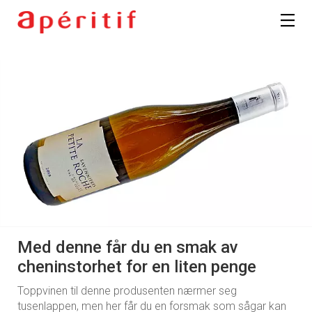
Med denne får du en smak av
cheninstorhet for en liten penge
Toppvinen til denne produsenten nærmer seg
tusenlappen, men her får du en forsmak som sågar kan