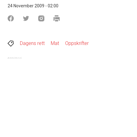
24 November 2009 - 02:00
Dagens rett
Mat
Oppskrifter