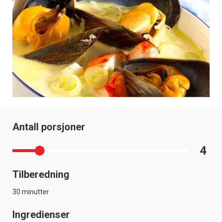
Antall porsjoner
4
Tilberedning
30 minutter
Ingredienser