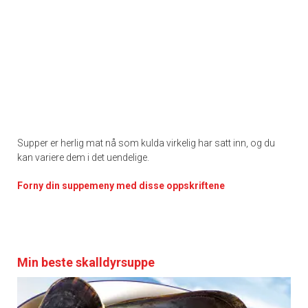
Supper er herlig mat nå som kulda virkelig har satt inn, og du
kan variere dem i det uendelige.
Forny din suppemeny med disse oppskriftene
Min beste skalldyrsuppe