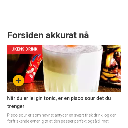
Forsiden akkurat nå
UKENS DRINK
+
Når du er lei gin tonic, er en pisco sour det du
trenger
Pisco sour er som navnet antyder en svært frisk drink, og den
forfriskende evnen gjør at den passer perfekt også til mat.