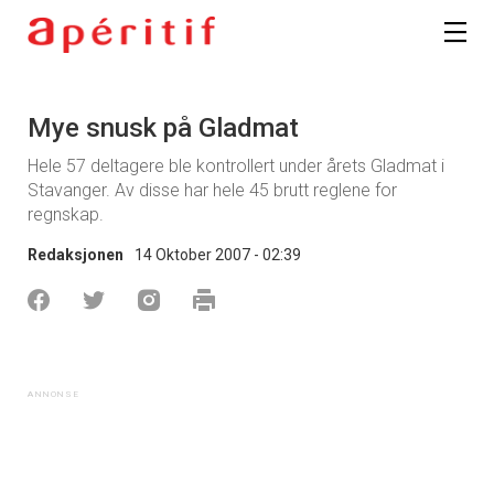
Mye snusk på Gladmat
Hele 57 deltagere ble kontrollert under årets Gladmat i
Stavanger. Av disse har hele 45 brutt reglene for
regnskap.
Redaksjonen
14 Oktober 2007 - 02:39