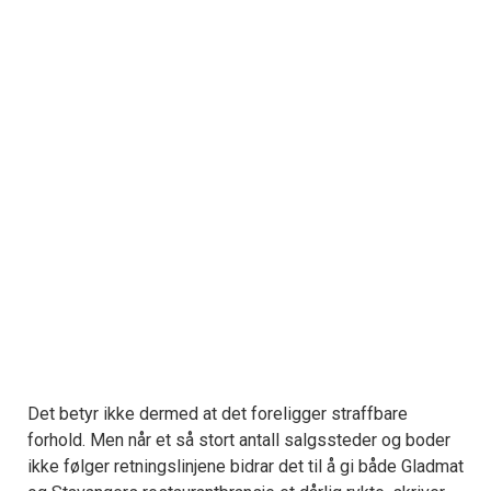
Det betyr ikke dermed at det foreligger straffbare
forhold. Men når et så stort antall salgssteder og boder
ikke følger retningslinjene bidrar det til å gi både Gladmat