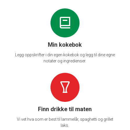
Min kokebok
Legg oppskrifter i din egen kokebok og legg til dine egne
notater og ingredienser.
Finn drikke til maten
Vi vet hva som er best til lammelår, spaghetti og grillet
laks.