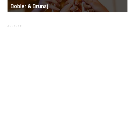
Bobler & Brunsj