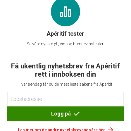
Apéritif tester
Se våre nyeste øl-, vin- og brennevinstester.
Få ukentlig nyhetsbrev fra Apéritif
rett i innboksen din
Hver søndag får du de mest leste sakene fra Apéritif
Logg på
Les mer om de andre nyhetsbrevene våre her