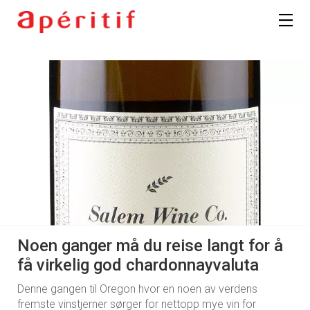
Noen ganger må du reise langt for å
få virkelig god chardonnayvaluta
Denne gangen til Oregon hvor en noen av verdens
fremste vinstjerner sørger for nettopp mye vin for