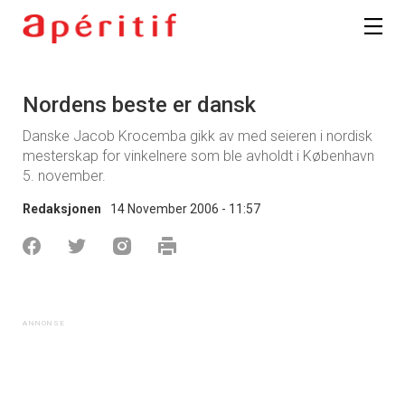
Nordens beste er dansk
Danske Jacob Krocemba gikk av med seieren i nordisk
mesterskap for vinkelnere som ble avholdt i København
5. november.
Redaksjonen
14 November 2006 - 11:57