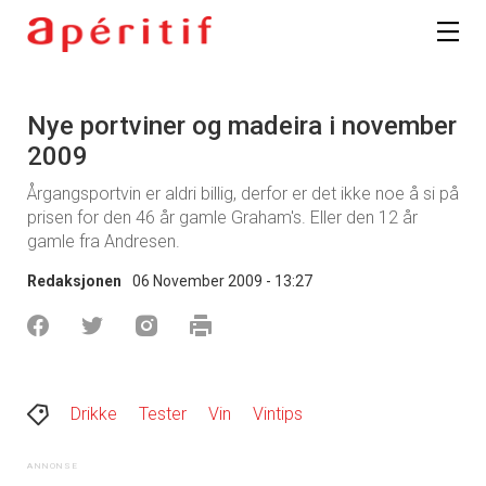
Nye portviner og madeira i november
2009
Årgangsportvin er aldri billig, derfor er det ikke noe å si på
prisen for den 46 år gamle Graham's. Eller den 12 år
gamle fra Andresen.
Redaksjonen
06 November 2009 - 13:27
Drikke
Tester
Vin
Vintips