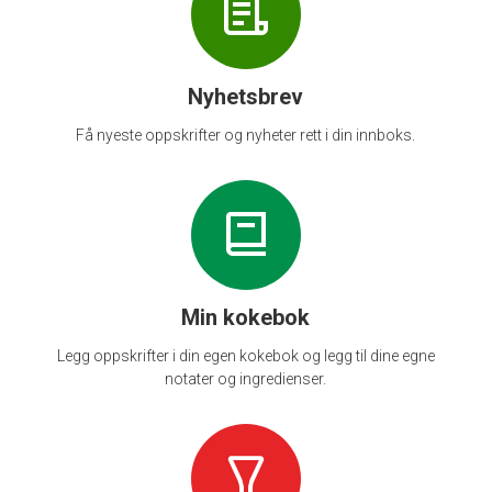
Nyhetsbrev
Få nyeste oppskrifter og nyheter rett i din innboks.
Min kokebok
Legg oppskrifter i din egen kokebok og legg til dine egne
notater og ingredienser.