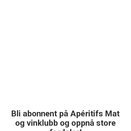
Bli abonnent på Apéritifs Mat
og vinklubb og oppnå store